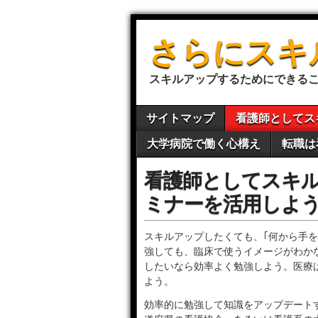
さらにスキ
スキルアップするためにできる
サイトマップ
看護師としてス
大学病院で働く心構え
転職は
看護師としてスキル
ミナーを活用しよ
スキルアップしたくても、｢何から手
強しても、臨床で使うイメージがわか
したいなら効率よく勉強しよう。医療
よう。
効率的に勉強して知識をアップデート